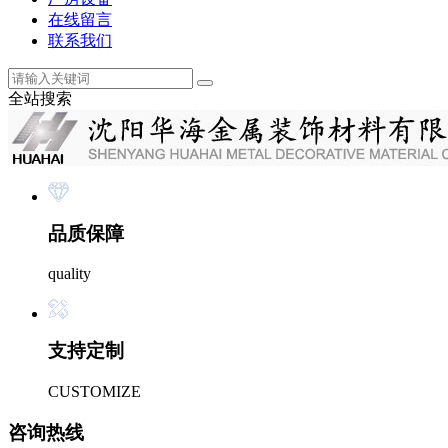
在线留言
联系我们
全站搜索
品质保障
quality
支持定制
CUSTOMIZE
咨询热线