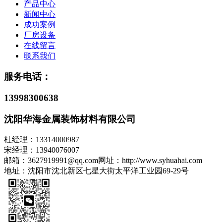
产品中心
新闻中心
成功案例
厂房设备
在线留言
联系我们
服务电话：
13998300638
沈阳华海金属装饰材料有限公司
杜经理：13314000987
宋经理
：13940076007
邮箱：3627919991@qq.com网址：http://www.syhuahai.com
地址：沈阳市沈北新区七星大街太平洋工业园69-29号