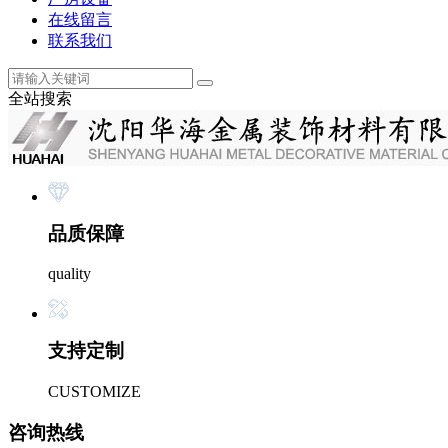
在线留言
联系我们
全站搜索
品质保障
quality
支持定制
CUSTOMIZE
咨询热线