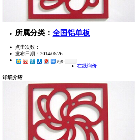
所属分类：
全国铝单板
点击次数：
发布日期：
2014/06/26
更多
在线询价
详细介绍