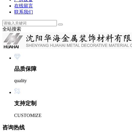
在线留言
联系我们
全站搜索
品质保障
quality
支持定制
CUSTOMIZE
咨询热线