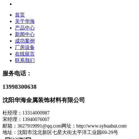
首页
关于华海
产品中心
新闻中心
成功案例
厂房设备
在线留言
联系我们
服务电话：
13998300638
沈阳华海金属装饰材料有限公司
杜经理：13314000987
宋经理
：13940076007
邮箱：3627919991@qq.com网址：http://www.syhuahai.com
地址：沈阳市沈北新区七星大街太平洋工业园69-29号