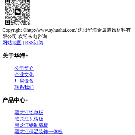
Copyright ©http://www.syhuahai.com/ 沈阳华海金属装饰材料有
限公司 欢迎来电咨询
网站地图
|
RSS订阅
关于华海
+
公司简介
企业文化
厂房设备
联系我们
产品中心
+
黑龙江铝单板
黑龙江瓦楞板
黑龙江钢制墙板
黑龙江保温装饰一体板