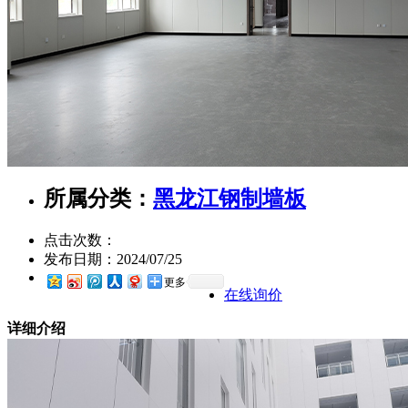
所属分类：
黑龙江钢制墙板
点击次数：
发布日期：
2024/07/25
更多
在线询价
详细介绍