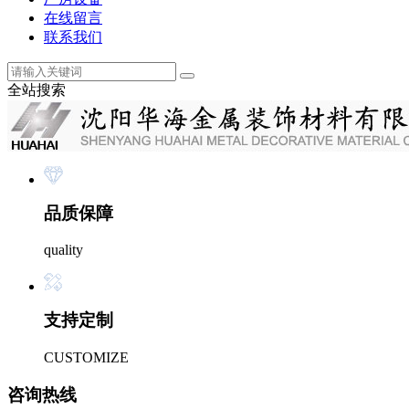
在线留言
联系我们
全站搜索
品质保障
quality
支持定制
CUSTOMIZE
咨询热线