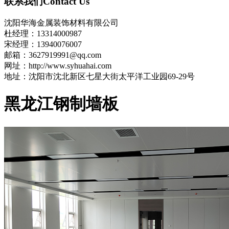
联系我们
Contact Us
沈阳华海金属装饰材料有限公司
杜经理：13314000987
宋经理：13940076007
邮箱：3627919991@qq.com
网址：http://www.syhuahai.com
地址：沈阳市沈北新区七星大街太平洋工业园69-29号
黑龙江钢制墙板